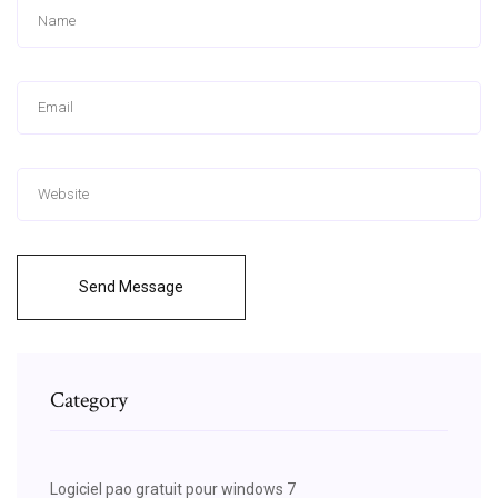
Send Message
Category
Logiciel pao gratuit pour windows 7