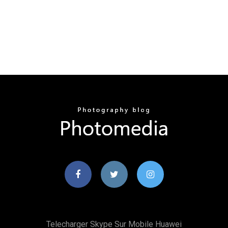
Telecharger Skype Sur Mobile Huawei