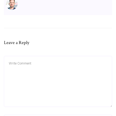
Leave a Reply