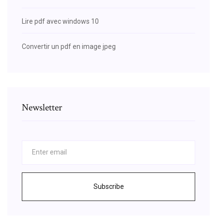
Lire pdf avec windows 10
Convertir un pdf en image jpeg
Newsletter
Subscribe