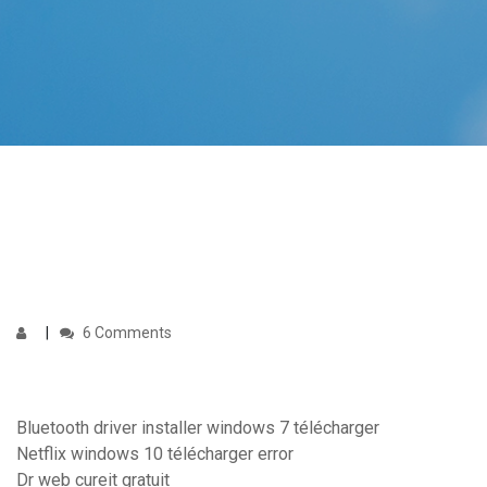
6 Comments
Bluetooth driver installer windows 7 télécharger
Netflix windows 10 télécharger error
Dr web cureit gratuit