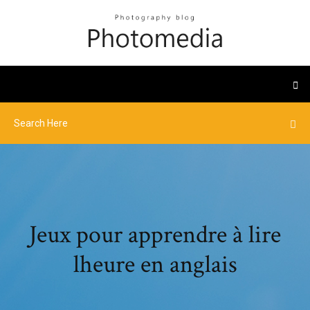
Jeux pour apprendre à lire
lheure en anglais