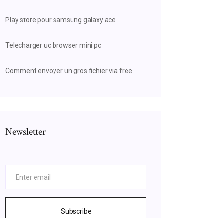
Play store pour samsung galaxy ace
Telecharger uc browser mini pc
Comment envoyer un gros fichier via free
Newsletter
Subscribe