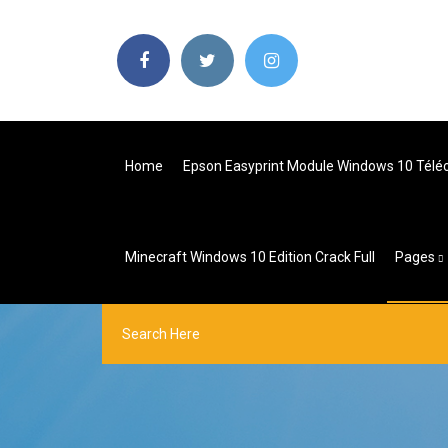
Home
Epson Easyprint Module Windows 10 Télé
Minecraft Windows 10 Edition Crack Full
Pages